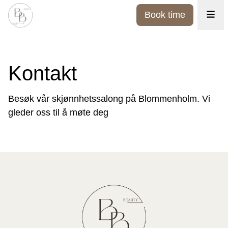
Book time
Kontakt
Besøk vår skjønnhetssalong på Blommenholm. Vi
gleder oss til å møte deg