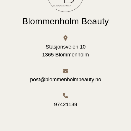
Blommenholm Beauty
Stasjonsveien 10
1365 Blommenholm
post@blommenholmbeauty.no
97421139